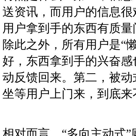
送资讯，而用户的信息很
用户拿到手的东西有质量
除此之外，所有用户是“
好，东西拿到手的兴奋感
动反馈回来。第二，被动
坐等用户上门来，到底来
相对而言，“多向主动式