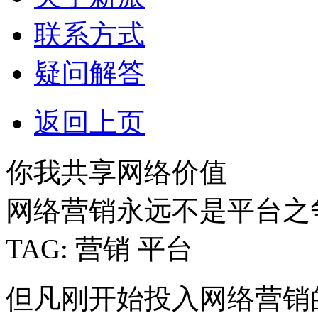
联系方式
疑问解答
返回上页
你我共享网络价值
网络营销永远不是平台之
TAG: 营销 平台
但凡刚开始投入网络营销