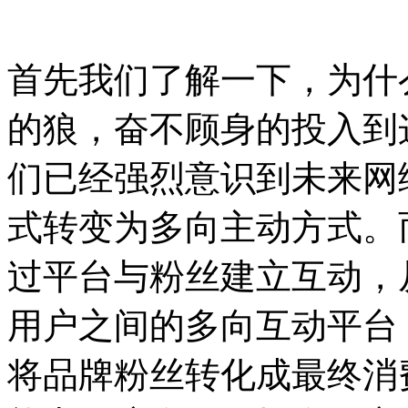
首先我们了解一下，为什
的狼，奋不顾身的投入到
们已经强烈意识到未来网
式转变为多向主动方式。
过平台与粉丝建立互动，
用户之间的多向互动平台
将品牌粉丝转化成最终消