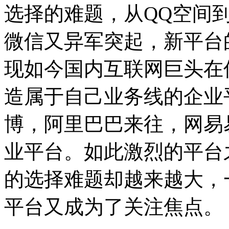
选择的难题，从QQ空间
微信又异军突起，新平台
现如今国内互联网巨头在
造属于自己业务线的企业
博，阿里巴巴来往，网易
业平台。如此激烈的平台
的选择难题却越来越大，
平台又成为了关注焦点。