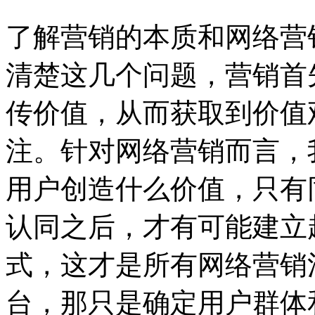
了解营销的本质和网络营
清楚这几个问题，营销首
传价值，从而获取到价值
注。针对网络营销而言，
用户创造什么价值，只有
认同之后，才有可能建立
式，这才是所有网络营销
台，那只是确定用户群体