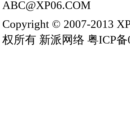
ABC@XP06.COM
Copyright © 2007-2013 XP
权所有 新派网络 粤ICP备08