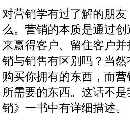
对营销学有过了解的朋友
么。营销的本质是通过创
来赢得客户、留住客户并
销与销售有区别吗？当然
购买你拥有的东西，而营
所需要的东西。这话不是
销》一书中有详细描述。