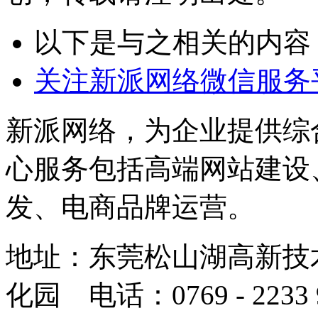
以下是与之相关的内容
关注新派网络微信服务
新派网络，为企业提供综
心服务包括高端网站建设
发、电商品牌运营。
地址：东莞松山湖高新技
化园 电话：0769 - 223