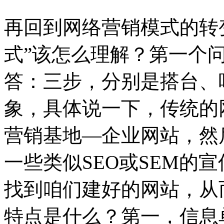
再回到网络营销模式的转变
式”该怎么理解？第一个
答：三步，分别是搭台、
象，具体说一下，传统的
营销基地—企业网站，然
一些类似SEO或SEM的
找到咱们建好的网站，从
特点是什么？第一，信息