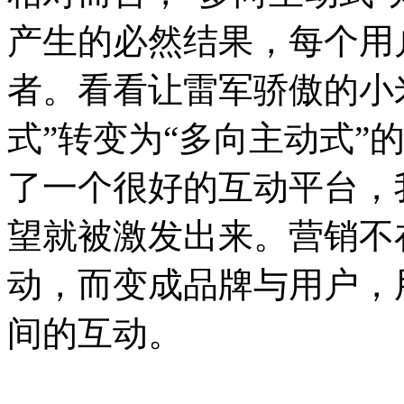
产生的必然结果，每个用
者。看看让雷军骄傲的小
式”转变为“多向主动式”
了一个很好的互动平台，
望就被激发出来。营销不
动，而变成品牌与用户，
间的互动。