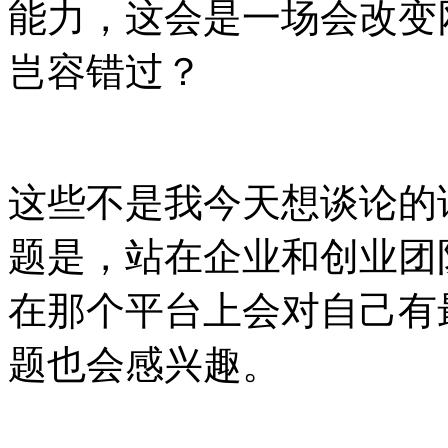
能力，这会是一场会改变
岂容错过？
这些不是我今天想谈论的
题是，站在企业和创业团
在那个平台上会对自己有
题也会感兴趣。