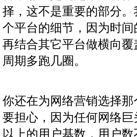
择，这不是重要的部分。
个平台的细节，因为时间
再结合其它平台做横向覆
周期多跑几圈。
你还在为网络营销选择那
要担心，因为任何网络巨
以上的用户基数，用户数