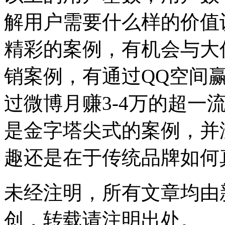
解用户需要什么样的价值
精彩的案例，有机会与大
销案例，有通过QQ空间
过微博月赚3-4万的超一
是金字塔尖式的案例，并
趣还是在于传统品牌如何
未经注明，所有文章均由新派网
创，转载请注明出处。