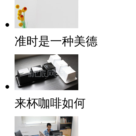
准时是一种美德
来杯咖啡如何