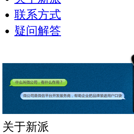
联系方式
疑问解答
关于新派