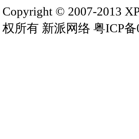
Copyright © 2007-2013 XP
权所有 新派网络 粤ICP备08