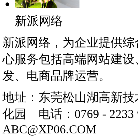
新派网络
新派网络，为企业提供综
心服务包括高端网站建设
发、电商品牌运营。
地址：东莞松山湖高新技
化园 电话：0769 - 223
ABC@XP06.COM