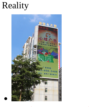
Reality