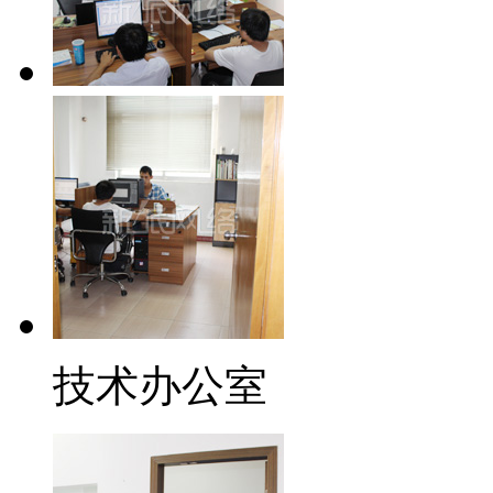
技术办公室