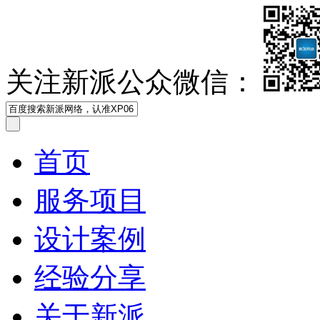
关注新派公众微信：
首页
服务项目
设计案例
经验分享
关于新派