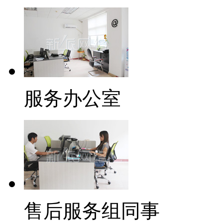
服务办公室
售后服务组同事