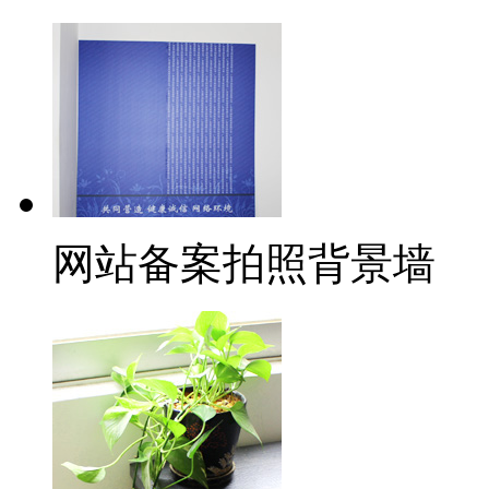
网站备案拍照背景墙