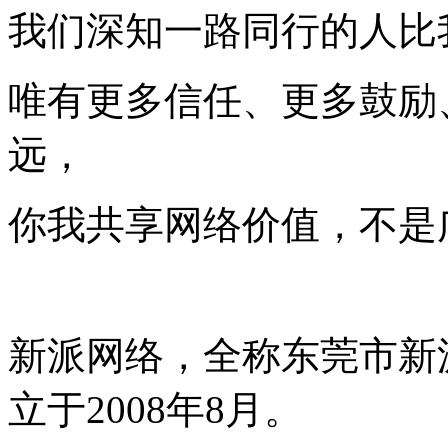
我们深知一路同行的人比
唯有更多信任、更多鼓励
远，
你我共享网络价值，不是
新派网络，全称东莞市新
立于2008年8月。