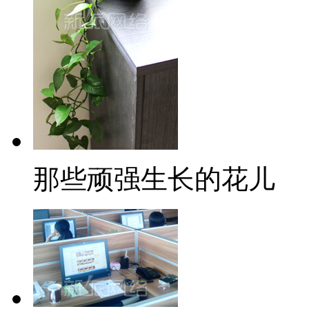
那些顽强生长的花儿