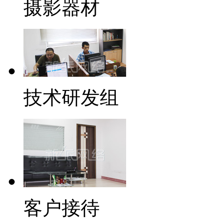
摄影器材
技术研发组
客户接待