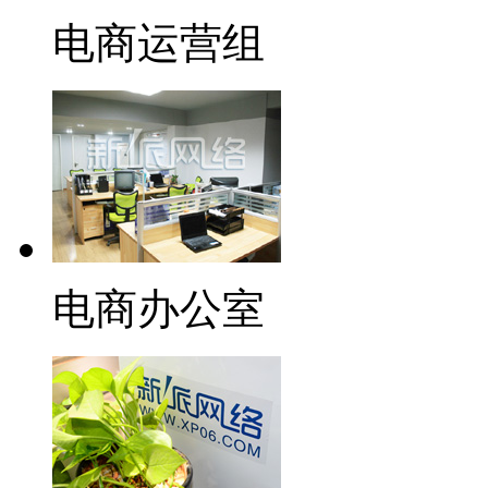
电商运营组
电商办公室