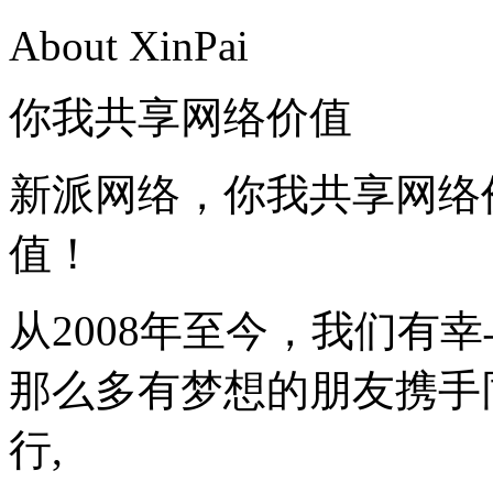
About XinPai
你我共享网络价值
新派网络，你我共享网络
值！
从2008年至今，我们有幸
那么多有梦想的朋友携手
行,