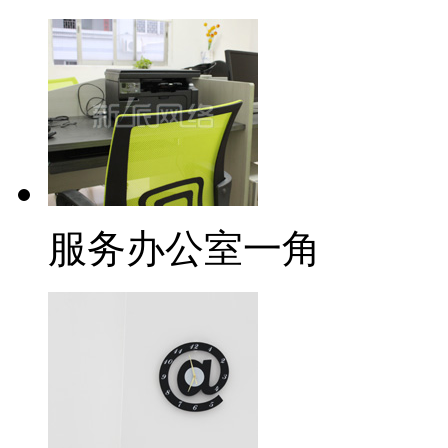
服务办公室一角