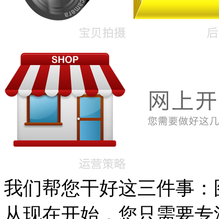
我们帮您干好这三件事：图案
从现在开始，您只需要专