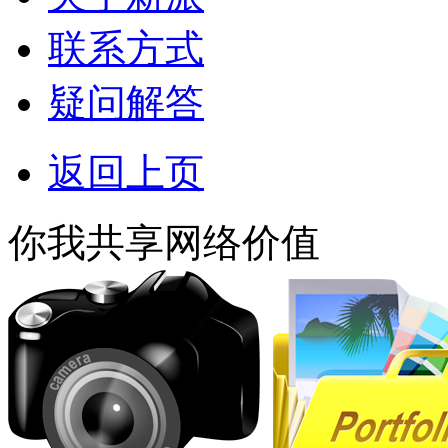
联系方式
疑问解答
返回上页
你我共享网络价值