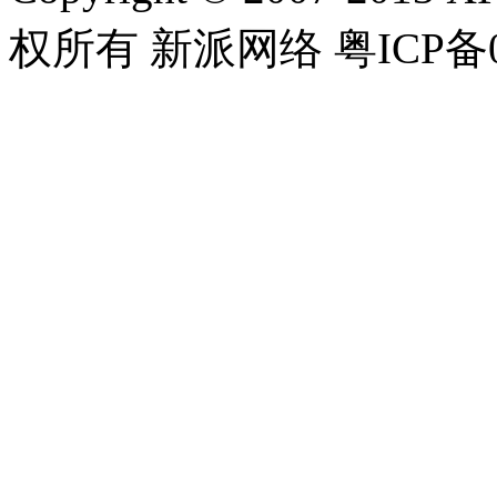
权所有 新派网络 粤ICP备08