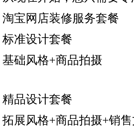
淘宝网店装修服务套餐
标准设计套餐
基础风格+商品拍摄
精品设计套餐
拓展风格+商品拍摄+销售