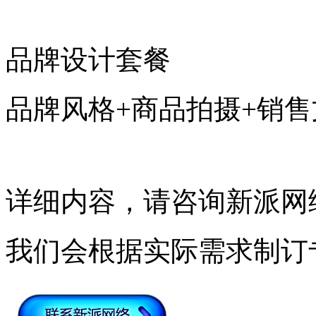
品牌设计套餐
品牌风格+商品拍摄+销售
详细内容，请咨询新派网
我们会根据实际需求制订