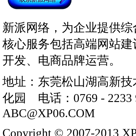
新派网络，为企业提供综
核心服务包括高端网站建
开发、电商品牌运营。
地址：东莞松山湖高新技
化园 电话：0769 - 223
ABC@XP06.COM
Copyright © 2007-2013 XP